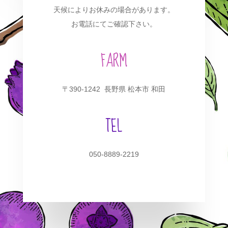
天候によりお休みの場合があります。
お電話にてご確認下さい。
FARM
〒390-1242 長野県 松本市 和田
TEL
050-8889-2219