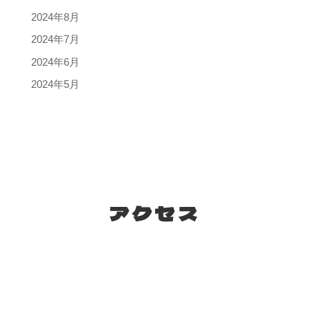
2024年8月
2024年7月
2024年6月
2024年5月
アクセス