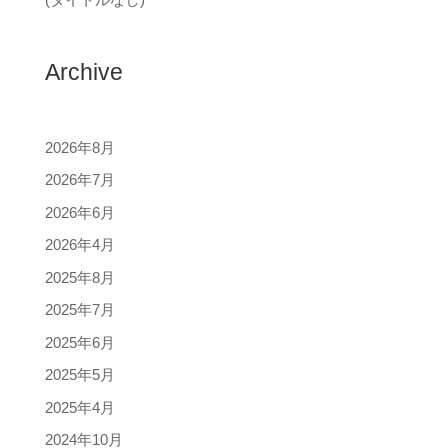
Archive
2026年8月
2026年7月
2026年6月
2026年4月
2025年8月
2025年7月
2025年6月
2025年5月
2025年4月
2024年10月