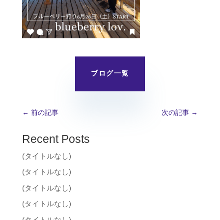
ブログ一覧
←
前の記事
次の記事
→
Recent Posts
(タイトルなし)
(タイトルなし)
(タイトルなし)
(タイトルなし)
(タイトルなし)