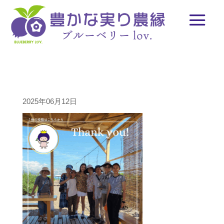
2025年06月12日