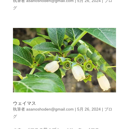
執筆者
asanoshoden@gmail.com
|
5月 26, 2024
|
ブロ
グ
ウェイマス
執筆者
asanoshoden@gmail.com
|
5月 26, 2024
|
ブロ
グ