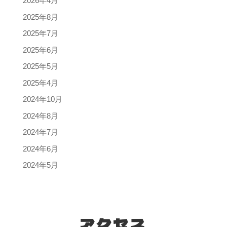
2026年4月
2025年8月
2025年7月
2025年6月
2025年5月
2025年4月
2024年10月
2024年8月
2024年7月
2024年6月
2024年5月
アクセス