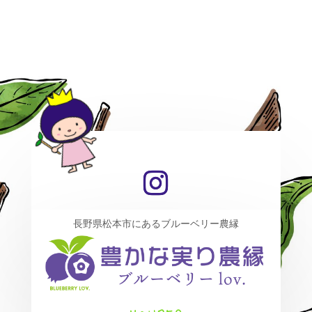
長野県松本市にあるブルーベリー農縁