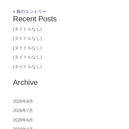
« 前のエントリー
Recent Posts
(タイトルなし)
(タイトルなし)
(タイトルなし)
(タイトルなし)
(タイトルなし)
Archive
2026年8月
2026年7月
2026年6月