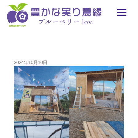
2024年10月10日