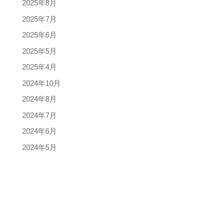
2025年8月
2025年7月
2025年6月
2025年5月
2025年4月
2024年10月
2024年8月
2024年7月
2024年6月
2024年5月