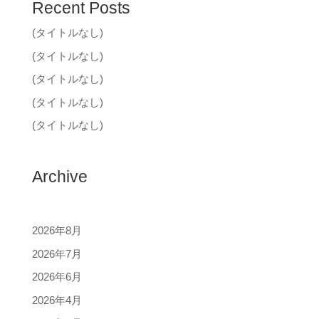
Recent Posts
(タイトルなし)
(タイトルなし)
(タイトルなし)
(タイトルなし)
(タイトルなし)
Archive
2026年8月
2026年7月
2026年6月
2026年4月