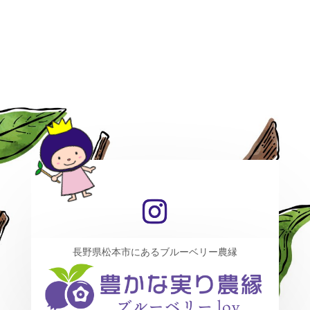
長野県松本市にあるブルーベリー農縁