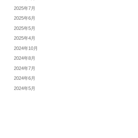
2025年7月
2025年6月
2025年5月
2025年4月
2024年10月
2024年8月
2024年7月
2024年6月
2024年5月