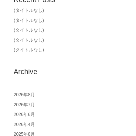
(タイトルなし)
(タイトルなし)
(タイトルなし)
(タイトルなし)
(タイトルなし)
Archive
2026年8月
2026年7月
2026年6月
2026年4月
2025年8月