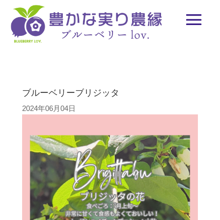
ブルーベリーブリジッタ
2024年06月04日